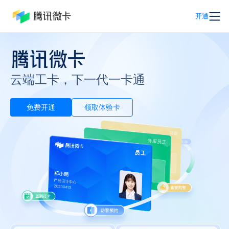
开通
云端工卡，下一代一卡通
免费开通
领取体验卡